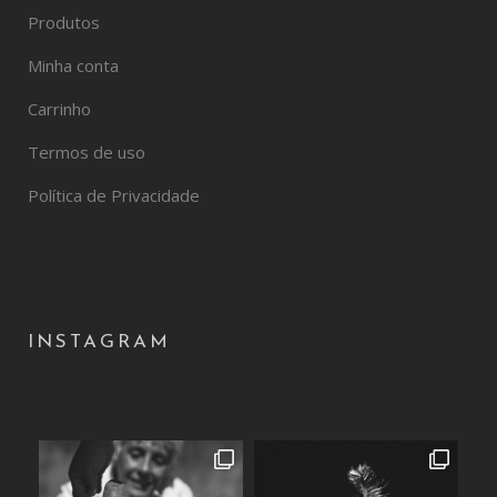
Produtos
Minha conta
Carrinho
Termos de uso
Política de Privacidade
INSTAGRAM