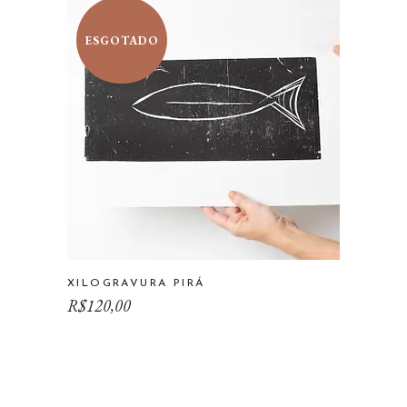
ESGOTADO
XILOGRAVURA PIRÁ
R$
120,00