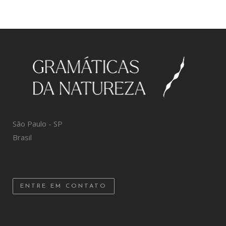
São Paulo - SP
Brasil
ENTRE EM CONTATO