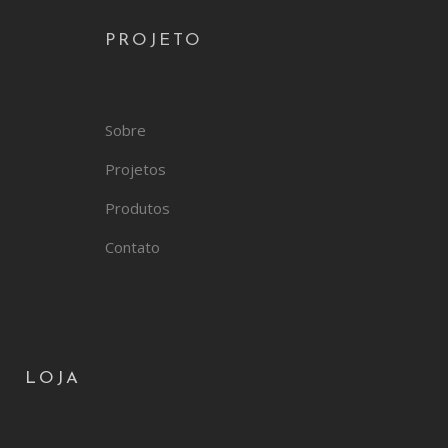
PROJETO
Sobre
Projetos
Produtos
Contato
LOJA