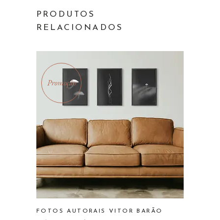
PRODUTOS
RELACIONADOS
Promoção
FOTOS AUTORAIS VITOR BARÃO