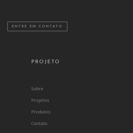
ENTRE EM CONTATO
PROJETO
Sobre
Projetos
Produtos
Contato