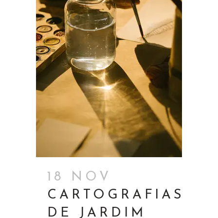
18 NOV
CARTOGRAFIAS
DE JARDIM