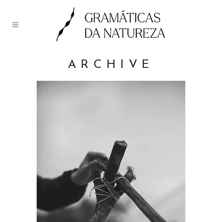
ARCHIVE