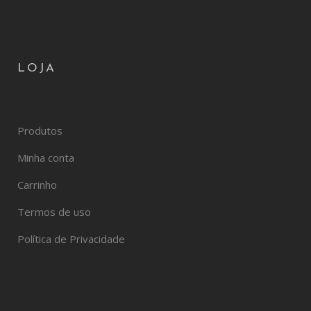
LOJA
Produtos
Minha conta
Carrinho
Termos de uso
Política de Privacidade