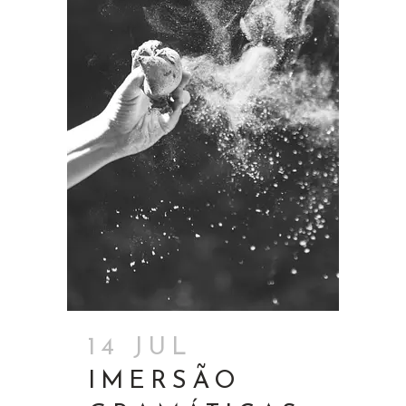
14 JUL
IMERSÃO