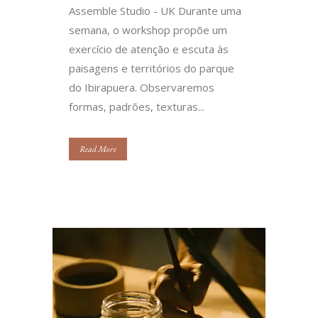
Assemble Studio - UK Durante uma
semana, o workshop propõe um
exercício de atenção e escuta às
paisagens e territórios do parque
do Ibirapuera. Observaremos
formas, padrões, texturas...
Read More