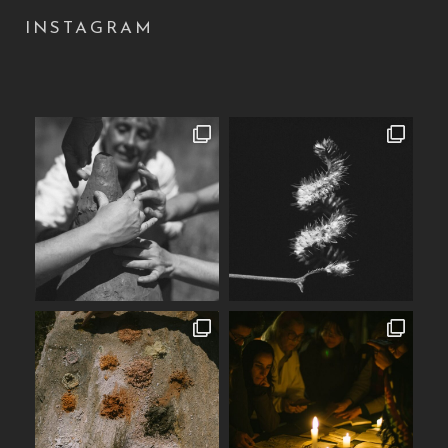
INSTAGRAM